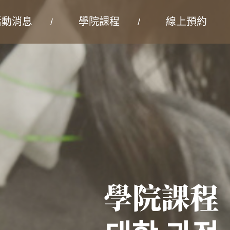
活動消息
學院課程
線上預約
學院課程