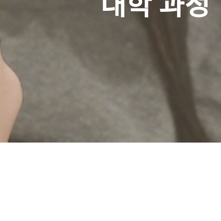
대학 과정