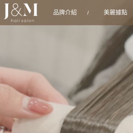
品牌介紹
美麗據點