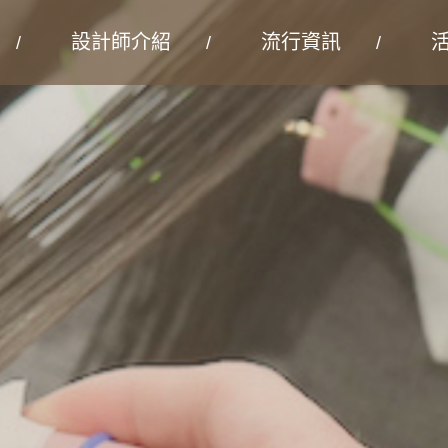
設計師介紹
流行資訊